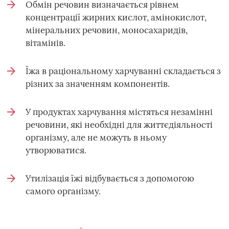
Обмін речовин визначається рівнем
концентрації жирних кислот, амінокислот,
мінеральних речовин, моносахаридів,
вітамінів.
Їжа в раціональному харчуванні складається з
різних за значенням компонентів.
У продуктах харчування містяться незамінні
речовини, які необхідні для життєдіяльності
організму, але не можуть в ньому
утворюватися.
Утилізація їжі відбувається з допомогою
самого організму.