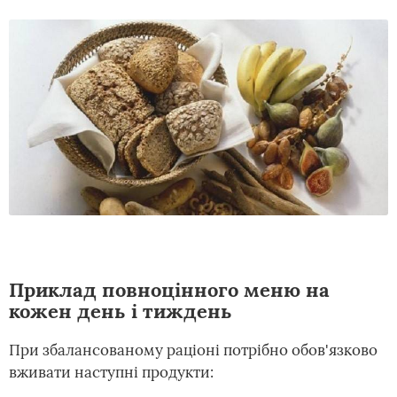
Приклад повноцінного меню на
кожен день і тиждень
При збалансованому раціоні потрібно обов'язково
вживати наступні продукти: