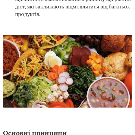
дієт, які закликають відмовлятися від багатьох
продуктів.
Основні принципи