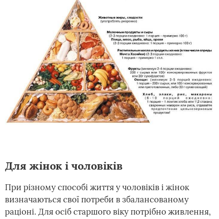
Для жінок і чоловіків
При різному способі життя у чоловіків і жінок
визначаються свої потреби в збалансованому
раціоні. Для осіб старшого віку потрібно живлення,