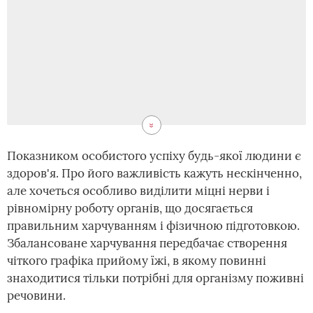
Показником особистого успіху будь-якої людини є
здоров'я. Про його важливість кажуть нескінченно,
але хочеться особливо виділити міцні нерви і
рівномірну роботу органів, що досягається
правильним харчуванням і фізичною підготовкою.
Збалансоване харчування передбачає створення
чіткого графіка прийому їжі, в якому повинні
знаходитися тільки потрібні для організму поживні
речовини.