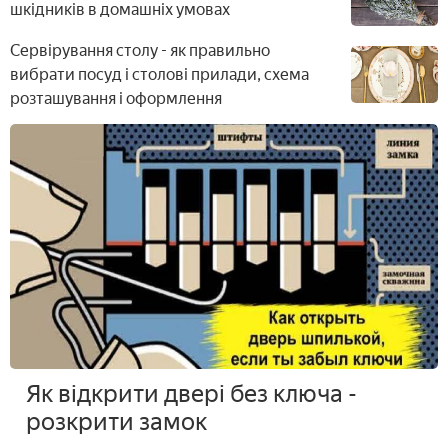
шкідників в домашніх умовах
Сервірування столу - як правильно
вибрати посуд і столові прилади, схема
розташування і оформлення
Як відкрити двері без ключа -
розкрити замок