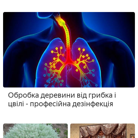
Обробка деревини від грибка і
цвілі - професійна дезінфекція