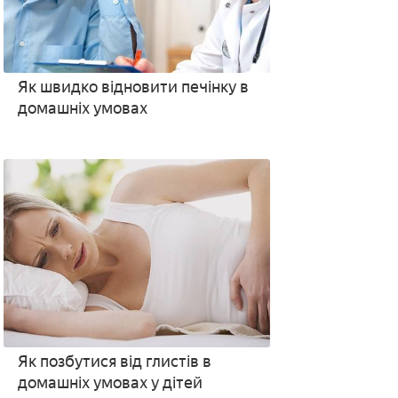
Як швидко відновити печінку в
домашніх умовах
Як позбутися від глистів в
домашніх умовах у дітей