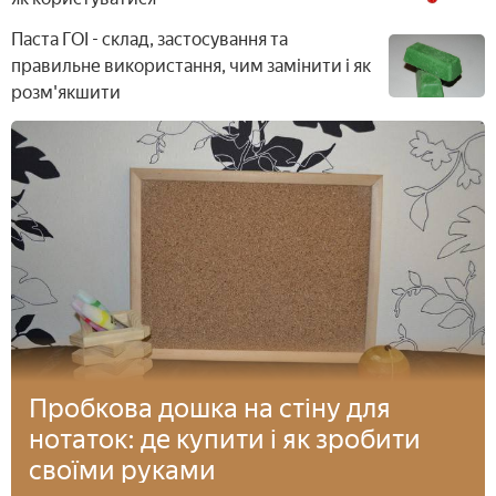
Паста ГОІ - склад, застосування та
правильне використання, чим замінити і як
розм'якшити
Пробкова дошка на стіну для
нотаток: де купити і як зробити
своїми руками