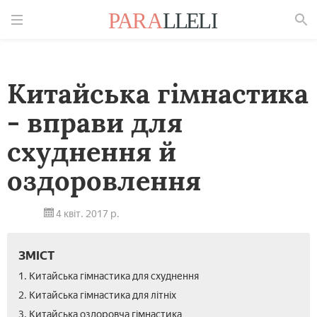
Знайти
Китайська гімнастика
- вправи для
схуднення й
оздоровлення
4 квіт. 2017 р.
ЗМІСТ
1. Китайська гімнастика для схуднення
2. Китайська гімнастика для літніх
3. Китайська оздоровча гімнастика