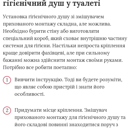
гігієнічний душ у туалеті
Установка гігієнічного душу зі змішувачем
прихованого монтажу складна, але можлива.
Необхідно бурити стіну або виготовляти
спеціальний короб, який сховає внутрішню частину
системи для гігієни. Настільки непроста кріплення
краще довірити фахівцеві, але при сильному
бажанні можна здійснити монтаж своїми руками.
Потрібно все робити поетапно:
Вивчити інструкцію. Тоді ви будете розуміти,
що являє собою пристрій і знати його
особливості.
Придумати місце кріплення. Змішувач
прихованого монтажу для гігієнічного душу та
його складові повинні знаходитися поруч з