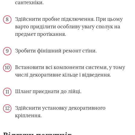
сантехніки.
Здійснити пробне підключення. При цьому
варто приділити особливу увагу сполук на
предмет протікання.
Зробити фінішний ремонт стіни.
Встановити всі компоненти системи, у тому
числі декоративне кільце і відведення.
Шланг приєднати до лійці.
Здійснити установку декоративного
кріплення.