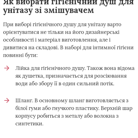
Як вибрати гігієнічний душ для
унітазу зі змішувачем
При виборі гігієнічного душу для унітазу варто
орієнтуватися не тільки на його дизайнерські
особливості і матеріал виготовлення, але і
дивитися на складові. В наборі для інтимної гігієни
повинні бути:
Лійка для гігієнічного душу. Також вона відома
як душетка, призначається для розсіювання
води або збору її в один сильний потік.
Шланг. В основному шланг виготовляється з
білої гуми або гнучкого пластику. Верхній шар
корпусу робиться з металу або волокна з
синтетики.