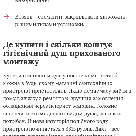
використанні.
Bossini – елементи, закріплювати які можна
різними типами установки.
Де купити і скільки коштує
гігієнічний душ прихованого
монтажу
Купити гігієнічний душ у повній комплектації
можна в будь-якому магазині сантехнічних
пристроїв і пристосувань. Якщо немає часу вийти з
дому в зв'язку з ремонтом, зручний замовлення
обладнання через інтернет-магазин. Головне –
визначитися з моделлю і видом душа, який вам
потрібен. Цінова категорія подібного роду
пристроїв починається з 3315 рублів. Далі – все