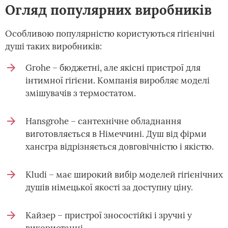
Огляд популярних виробників
Особливою популярністю користуються гігієнічні
душі таких виробників:
Grohe – бюджетні, але якісні пристрої для
інтимної гігієни. Компанія виробляє моделі
змішувачів з термостатом.
Hansgrohe – сантехнічне обладнання
виготовляється в Німеччині. Душ від фірми
хансгра відрізняється довговічністю і якістю.
Kludi – має широкий вибір моделей гігієнічних
душів німецької якості за доступну ціну.
Кайзер – пристрої зносостійкі і зручні у