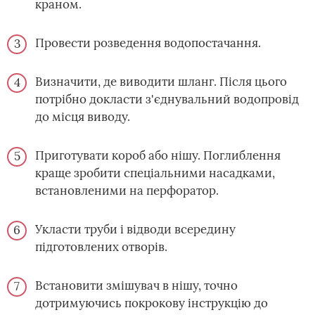
краном.
Провести розведення водопостачання.
Визначити, де виводити шланг. Після цього
потрібно докласти з'єднувальний водопровід
до місця виводу.
Приготувати короб або нішу. Поглиблення
краще зробити спеціальними насадками,
встановленими на перфоратор.
Укласти труби і відводи всередину
підготовлених отворів.
Встановити змішувач в нішу, точно
дотримуючись покрокову інструкцію до