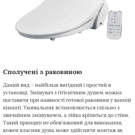
Сполучені з раковиною
Даний вид – найбільш вигідний і простий в
установці. Змішувач з гігієнічним душем можна
поставити при наявності готової раковини у ванній
кімнаті. Умивальник встановлюється спільно з
звичайним змішувачем, а лійка кріпиться до стіни.
Такий принцип не обов'язковий для виконання,
кожен власник душа може здійснити монтаж як