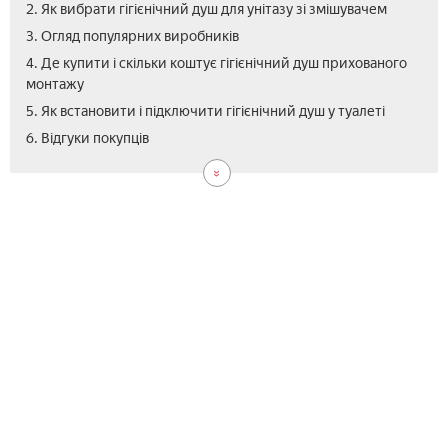
2. Як вибрати гігієнічний душ для унітазу зі змішувачем
3. Огляд популярних виробників
4. Де купити і скільки коштує гігієнічний душ прихованого
монтажу
5. Як встановити і підключити гігієнічний душ у туалеті
6. Відгуки покупців