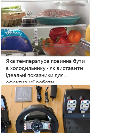
Яка температура повинна бути
в холодильнику - як виставити
ідеальні показники для
ефективної роботи