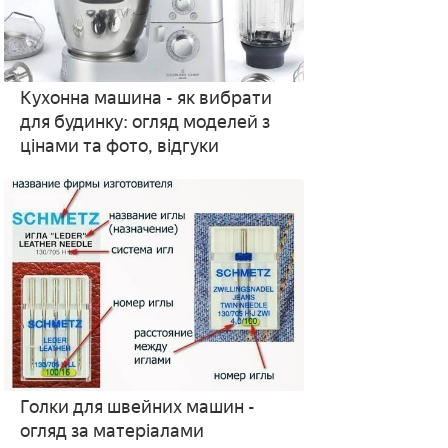
Кухонна машина - як вибрати
для будинку: огляд моделей з
цінами та фото, відгуки
Голки для швейних машин -
огляд за матеріалами