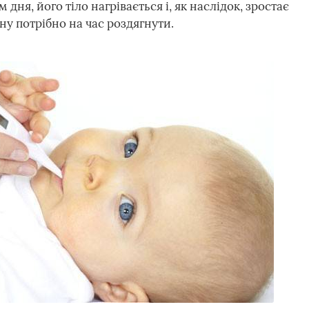
дня, його тіло нагрівається і, як наслідок, зростає
ну потрібно на час роздягнути.