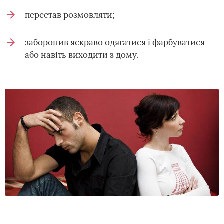
перестав розмовляти;
заборонив яскраво одягатися і фарбуватися
або навіть виходити з дому.