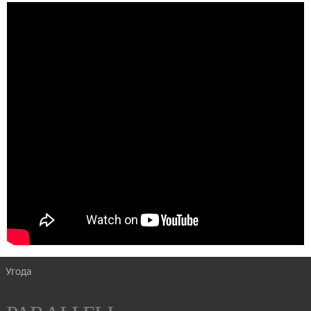
Угода