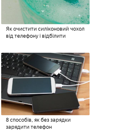
Як очистити силіконовий чохол
від телефону і відбілити
8 способів, як без зарядки
зарядити телефон