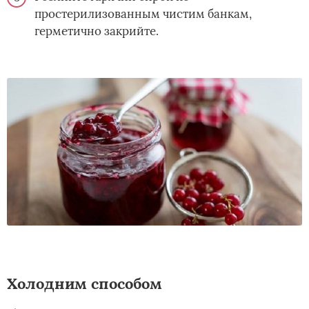
простерилизованным чистим банкам,
герметично закрийте.
Холодним способом