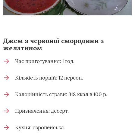
Джем з червоної смородини з
желатином
Час приготування: 1 год.
Кількість порцій: 12 персон.
Калорійність страви: 318 ккал в 100 р.
Призначення: десерт.
Кухня: європейська.