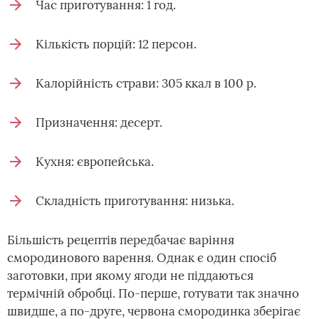
Час приготування: 1 год.
Кількість порцій: 12 персон.
Калорійність страви: 305 ккал в 100 р.
Призначення: десерт.
Кухня: європейська.
Складність приготування: низька.
Більшість рецептів передбачає варіння
смородинового варення. Однак є один спосіб
заготовки, при якому ягоди не піддаються
термічній обробці. По-перше, готувати так значно
швидше, а по-друге, червона смородинка зберігає