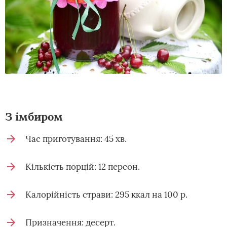
З імбиром
Час приготування: 45 хв.
Кількість порцій: 12 персон.
Калорійність страви: 295 ккал на 100 р.
Призначення: десерт.