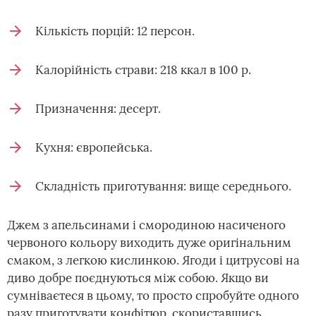
Кількість порцій: 12 персон.
Калорійність страви: 218 ккал в 100 р.
Призначення: десерт.
Кухня: європейська.
Складність приготування: вище середнього.
Джем з апельсинами і смородиною насиченого
червоного кольору виходить дуже оригінальним
смаком, з легкою кислинкою. Ягоди і цитрусові на
диво добре поєднуються між собою. Якщо ви
сумніваєтеся в цьому, то просто спробуйте одного
разу приготувати конфітюр, скориставшись