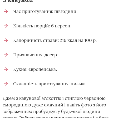
Час приготування: півгодини.
Кількість порцій: 6 персон.
Калорійність страви: 216 ккал на 100 р.
Призначення: десерт.
Кухня: європейська.
Складність приготування: низька.
Джем з кавунової м'якоттю і стиглою червоною
смородиною дуже смачний і навіть фото з його
зображенням пробуджує у будь-якої людини