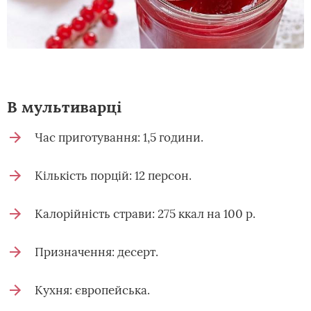
В мультиварці
Час приготування: 1,5 години.
Кількість порцій: 12 персон.
Калорійність страви: 275 ккал на 100 р.
Призначення: десерт.
Кухня: європейська.