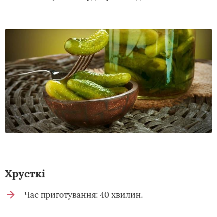
Хрусткі
Час приготування: 40 хвилин.