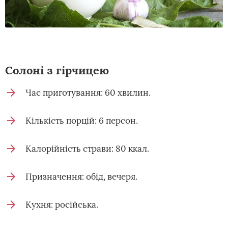
Солоні з гірчицею
Час приготування: 60 хвилин.
Кількість порцій: 6 персон.
Калорійність страви: 80 ккал.
Призначення: обід, вечеря.
Кухня: російська.