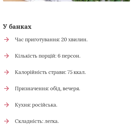
У банках
Час приготування: 20 хвилин.
Кількість порцій: 6 персон.
Калорійність страви: 75 ккал.
Призначення: обід, вечеря.
Кухня: російська.
Складність: легка.