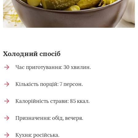
Холодний спосіб
Час приготування: 30 хвилин.
Кількість порцій: 7 персон.
Калорійність страви: 85 ккал.
Призначення: обід, вечеря.
Кухня: російська.