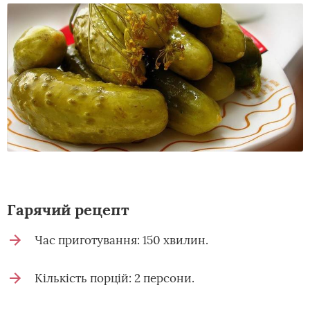
Гарячий рецепт
Час приготування: 150 хвилин.
Кількість порцій: 2 персони.