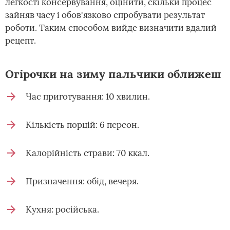
легкості консервування, оцінити, скільки процес
зайняв часу і обов'язково спробувати результат
роботи. Таким способом вийде визначити вдалий
рецепт.
Огірочки на зиму пальчики оближеш
Час приготування: 10 хвилин.
Кількість порцій: 6 персон.
Калорійність страви: 70 ккал.
Призначення: обід, вечеря.
Кухня: російська.