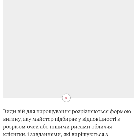
Види вій для нарощування розрізняються формою
вигину, яку майстер підбирає у відповідності з
розрізом очей або іншими рисами обличчя
клієнтки, і завданнями, які вирішуються з