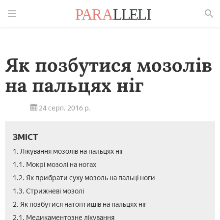
Знайти
Як позбутися мозолів
на пальцях ніг
24 серп. 2016 р.
ЗМІСТ
1. Лікування мозолів на пальцях ніг
1.1. Мокрі мозолі на ногах
1.2. Як прибрати суху мозоль на пальці ноги
1.3. Стрижневі мозолі
2. Як позбутися натоптишів на пальцях ніг
2.1. Медикаментозне лікування