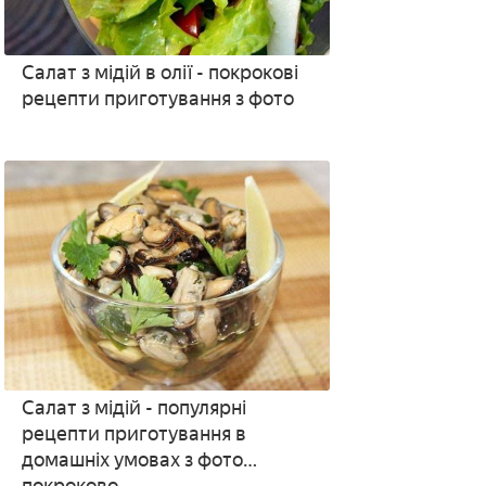
Салат з мідій в олії - покрокові
рецепти приготування з фото
Салат з мідій - популярні
рецепти приготування в
домашніх умовах з фото