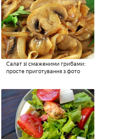
Салат зі смаженими грибами:
просте приготування з фото