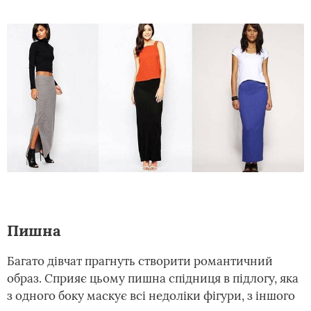
Пишна
Багато дівчат прагнуть створити романтичний
образ. Сприяє цьому пишна спідниця в підлогу, яка
з одного боку маскує всі недоліки фігури, з іншого