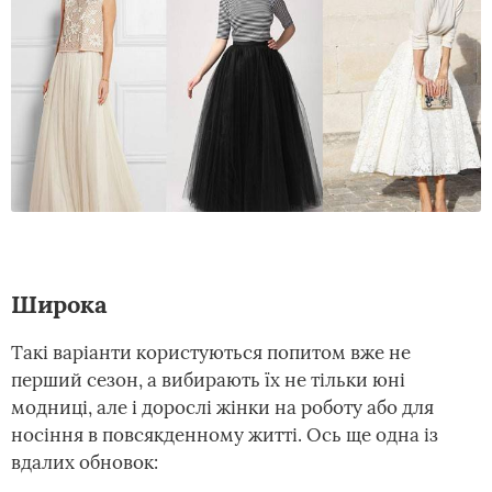
Широка
Такі варіанти користуються попитом вже не
перший сезон, а вибирають їх не тільки юні
модниці, але і дорослі жінки на роботу або для
носіння в повсякденному житті. Ось ще одна із
вдалих обновок: