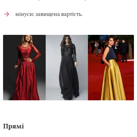
мінуси: завищена вартість.
Прямі