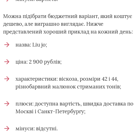
Можна підібрати бюджетний варіант, який коштує
дешево, але виграшно виглядає. Нижче
представлений хороший приклад на кожний день:
назва: Liu jo;
ціна: 2 900 рублів;
характеристики: віскоза, розміри 42 і 44,
різнобарвний малюнок стриманих тонів;
плюси: доступна вартість, швидка доставка по
Москві і Санкт-Петербургу;
мінуси: відсутні.