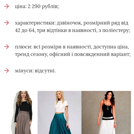
ціна: 2 290 рублів;
характеристики: дзвіночок, розмірний ряд від
42 до 64, три відтінки в наявності, з поліестеру;
плюси: всі розміри в наявності, доступна ціна,
тренд сезону, офісний і повсякденний варіант;
мінуси: відсутні.