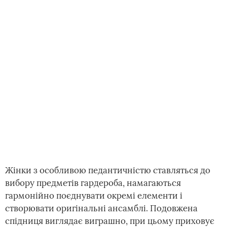
Жінки з особливою педантичністю ставляться до
вибору предметів гардероба, намагаються
гармонійно поєднувати окремі елементи і
створювати оригінальні ансамблі. Подовжена
спідниця виглядає виграшно, при цьому приховує