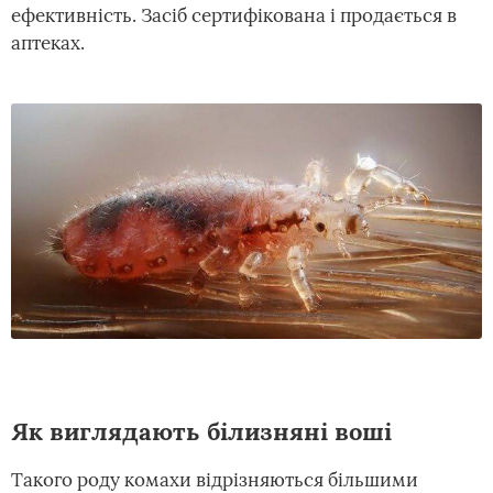
ефективність. Засіб сертифікована і продається в
аптеках.
Як виглядають білизняні воші
Такого роду комахи відрізняються більшими