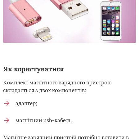
Як користуватися
Комплект магнітного зарядного пристрою
складається з двох компонентів:
адаптер;
магнітний usb-кабель.
Магнітне зарядний пристрій потрібно вставити в