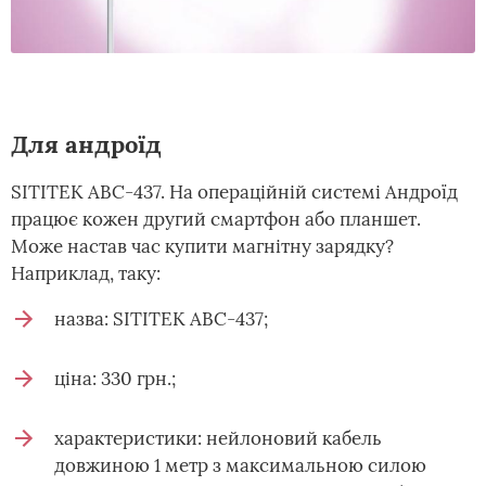
Для андроїд
SITITEK ABC-437. На операційній системі Андроїд
працює кожен другий смартфон або планшет.
Може настав час купити магнітну зарядку?
Наприклад, таку:
назва: SITITEK ABC-437;
ціна: 330 грн.;
характеристики: нейлоновий кабель
довжиною 1 метр з максимальною силою