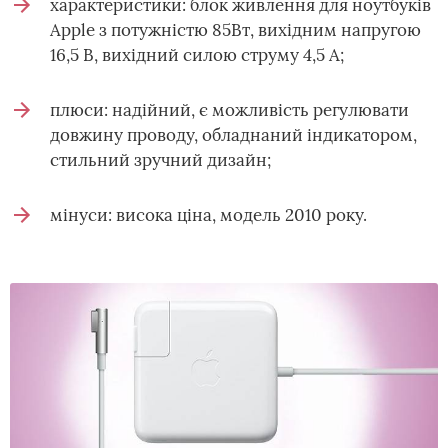
характеристики: блок живлення для ноутбуків
Apple з потужністю 85Вт, вихідним напругою
16,5 В, вихідний силою струму 4,5 А;
плюси: надійний, є можливість регулювати
довжину проводу, обладнаний індикатором,
стильний зручний дизайн;
мінуси: висока ціна, модель 2010 року.