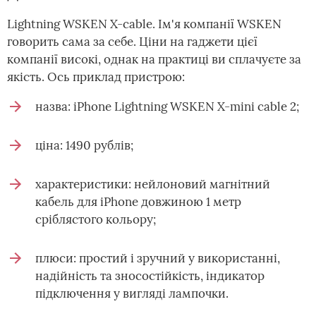
Lightning WSKEN X-cable. Ім'я компанії WSKEN
говорить сама за себе. Ціни на гаджети цієї
компанії високі, однак на практиці ви сплачуєте за
якість. Ось приклад пристрою:
назва: iPhone Lightning WSKEN X-mini cable 2;
ціна: 1490 рублів;
характеристики: нейлоновий магнітний
кабель для iPhone довжиною 1 метр
сріблястого кольору;
плюси: простий і зручний у використанні,
надійність та зносостійкість, індикатор
підключення у вигляді лампочки.