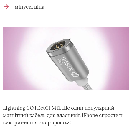
мінуси: ціна.
Lightning COTEetCI M11. Ще один популярний
магнітний кабель для власників iPhone спростить
використання смартфоном: