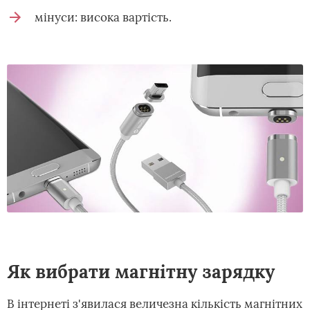
мінуси: висока вартість.
Як вибрати магнітну зарядку
В інтернеті з'явилася величезна кількість магнітних