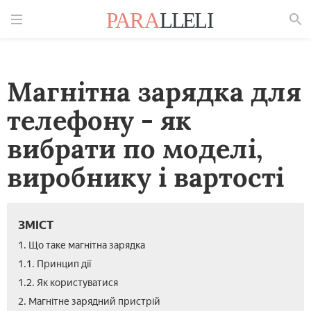
Знайти
Магнітна зарядка для
телефону - як
вибрати по моделі,
виробнику і вартості
ЗМІСТ
1. Що таке магнітна зарядка
1.1. Принцип дії
1.2. Як користуватися
2. Магнітне зарядний пристрій