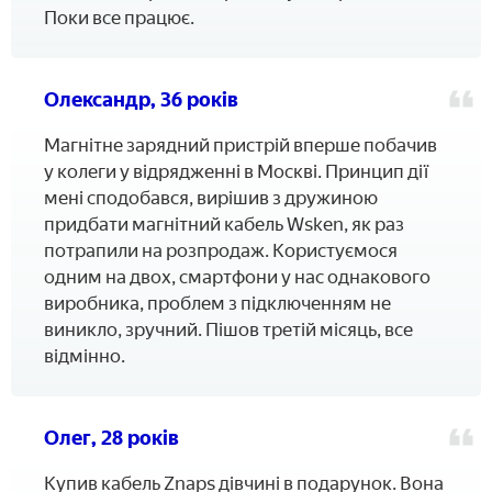
Поки все працює.
Олександр, 36 років
Магнітне зарядний пристрій вперше побачив
у колеги у відрядженні в Москві. Принцип дії
мені сподобався, вирішив з дружиною
придбати магнітний кабель Wsken, як раз
потрапили на розпродаж. Користуємося
одним на двох, смартфони у нас однакового
виробника, проблем з підключенням не
виникло, зручний. Пішов третій місяць, все
відмінно.
Олег, 28 років
Купив кабель Znaps дівчині в подарунок. Вона