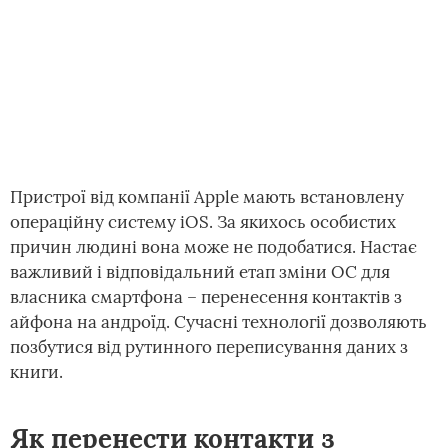
Пристрої від компанії Apple мають встановлену
операційну систему iOS. За якихось особистих
причин людині вона може не подобатися. Настає
важливий і відповідальний етап зміни ОС для
власника смартфона – перенесення контактів з
айфона на андроїд. Сучасні технології дозволяють
позбутися від рутинного переписування даних з
книги.
Як перенести контакти з