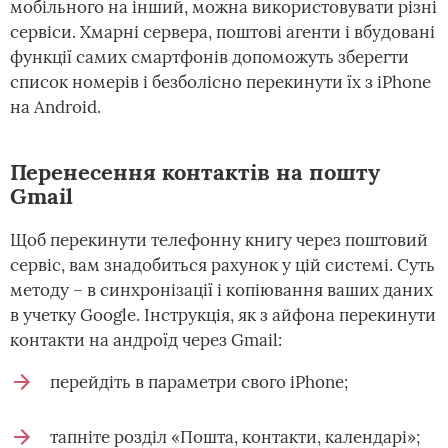
мобільного на інший, можна використовувати різні
сервіси. Хмарні сервера, поштові агенти і вбудовані
функції самих смартфонів допоможуть зберегти
список номерів і безболісно перекинути їх з iPhone
на Android.
Перенесення контактів на пошту
Gmail
Щоб перекинути телефонну книгу через поштовий
сервіс, вам знадобиться рахунок у цій системі. Суть
методу – в синхронізації і копіювання ваших даних
в учетку Google. Інструкція, як з айфона перекинути
контакти на андроїд через Gmail:
перейдіть в параметри свого iPhone;
тапніте розділ «Пошта, контакти, календарі»;