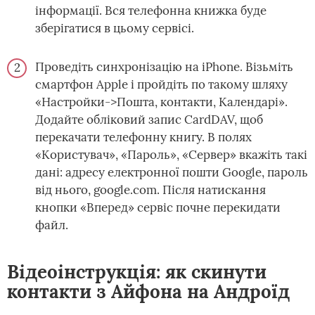
інформації. Вся телефонна книжка буде
зберігатися в цьому сервісі.
Проведіть синхронізацію на iPhone. Візьміть
смартфон Apple і пройдіть по такому шляху
«Настройки->Пошта, контакти, Календарі».
Додайте обліковий запис CardDAV, щоб
перекачати телефонну книгу. В полях
«Користувач», «Пароль», «Сервер» вкажіть такі
дані: адресу електронної пошти Google, пароль
від нього, google.com. Після натискання
кнопки «Вперед» сервіс почне перекидати
файл.
Відеоінструкція: як скинути
контакти з Айфона на Андроїд