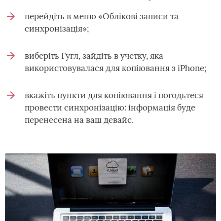
перейдіть в меню «Облікові записи та
синхронізація»;
виберіть Гугл, зайдіть в учетку, яка
використовувалася для копіювання з iPhone;
вкажіть пункти для копіювання і погодьтеся
провести синхронізацію: інформація буде
перенесена на ваш девайс.