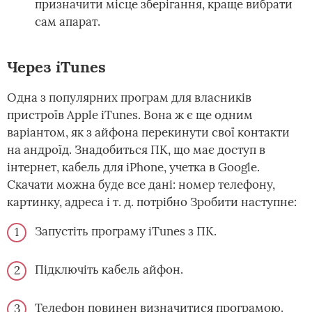
призначити місце зберігання, краще вибрати
сам апарат.
Через iTunes
Одна з популярних програм для власників
пристроїв Apple iTunes. Вона ж є ще одним
варіантом, як з айфона перекинути свої контакти
на андроїд. Знадобиться ПК, що має доступ в
інтернет, кабель для iPhone, учетка в Google.
Скачати можна буде все дані: номер телефону,
картинку, адреса і т. д. потрібно Зробити наступне:
Запустіть програму iTunes з ПК.
Підключіть кабель айфон.
Телефон повинен визначитися програмою.