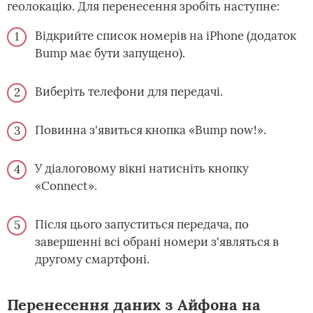
геолокацію. Для перенесення зробіть наступне:
Відкрийте список номерів на iPhone (додаток
Bump має бути запущено).
Виберіть телефони для передачі.
Повинна з'явиться кнопка «Bump now!».
У діалоговому вікні натисніть кнопку
«Connect».
Після цього запуститься передача, по
завершенні всі обрані номери з'являться в
другому смартфоні.
Перенесення даних з Айфона на