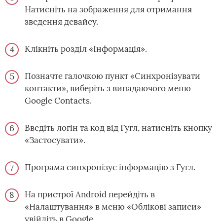
Натисніть на зображення для отримання
зведення девайсу.
Клікніть розділ «Інформація».
Позначте галочкою пункт «Синхронізувати
контакти», виберіть з випадаючого меню
Google Contacts.
Введіть логін та код від Гугл, натисніть кнопку
«Застосувати».
Програма синхронізує інформацію з Гугл.
На пристрої Android перейдіть в
«Налаштування» в меню «Облікові записи»
увійдіть в Google.