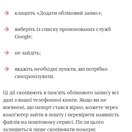
клацніть «Додати обліковий запис»;
виберіть із списку пропонованих служб
Google;
не зайдіть;
вкажіть необхідні пункти, які потрібно
синхронізувати.
Ці дії скопіюють в пам'ять облікового запису всі
дані з вашої телефонної книги. Якщо ви не
впевнені, що імпорт стався вірно, можете через
комп'ютер зайти в пошту і перевірити наявність
файлів на поштовому сервісі. Після цього
залишиться лише скопіювати номери: