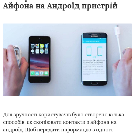
Айфона на Андроїд пристрій
Для зручності користувачів було створено кілька
способів, як скопіювати контакти з айфона на
андроїд. Щоб передати інформацію з одного