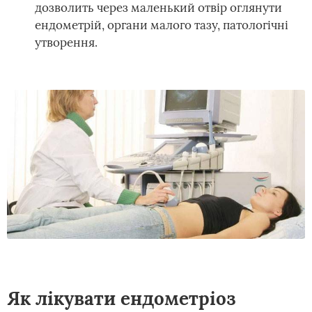
дозволить через маленький отвір оглянути
ендометрій, органи малого тазу, патологічні
утворення.
Як лікувати ендометріоз