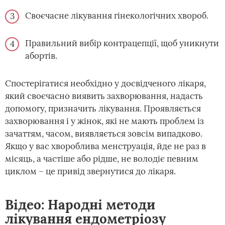
Своєчасне лікування гінекологічних хвороб.
Правильний вибір контрацепції, щоб уникнути
абортів.
Спостерігатися необхідно у досвідченого лікаря,
який своєчасно виявить захворювання, надасть
допомогу, призначить лікування. Проявляється
захворювання і у жінок, які не мають проблем із
зачаттям, часом, виявляється зовсім випадково.
Якщо у вас хвороблива менструація, йде не раз в
місяць, а частіше або рідше, не володіє певним
циклом – це привід звернутися до лікаря.
Відео: Народні методи
лікування ендометріозу