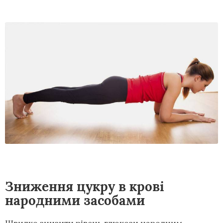
Зниження цукру в крові
народними засобами