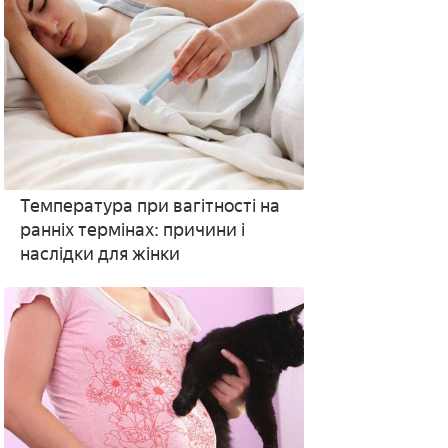
Температура при вагітності на
ранніх термінах: причини і
наслідки для жінки