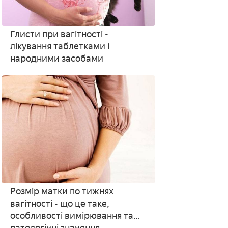
Глисти при вагітності -
лікування таблетками і
народними засобами
Розмір матки по тижнях
вагітності - що це таке,
особливості вимірювання та