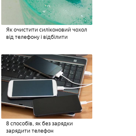
Як очистити силіконовий чохол
від телефону і відбілити
8 способів, як без зарядки
зарядити телефон