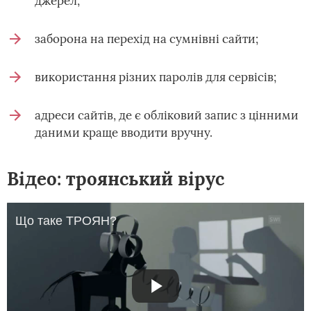
джерел;
заборона на перехід на сумнівні сайти;
використання різних паролів для сервісів;
адреси сайтів, де є обліковий запис з цінними
даними краще вводити вручну.
Відео: троянський вірус
Що таке ТРОЯН?