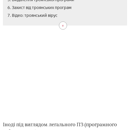
6. Захист від троянських програм
7. Відео: троянський вірус
Іноді під виглядом легального ПЗ (програмного