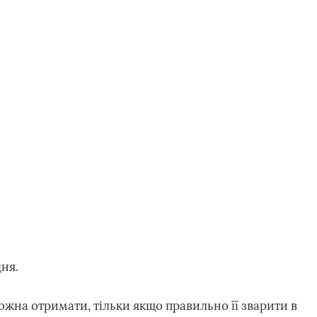
ня.
ожна отримати, тільки якщо правильно її зварити в