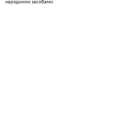
народними засобами