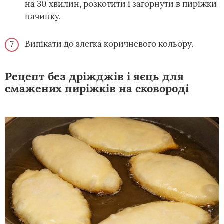
на 30 хвилин, розкотити і загорнути в пиріжки
начинку.
Випікати до злегка коричневого кольору.
Рецепт без дріжджів і яєць для
смажених пиріжків на сковороді