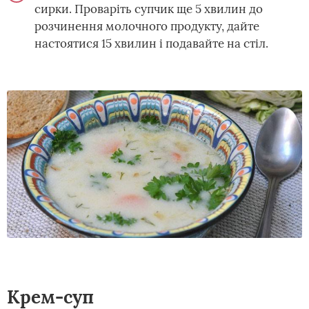
сирки. Проваріть супчик ще 5 хвилин до
розчинення молочного продукту, дайте
настоятися 15 хвилин і подавайте на стіл.
Крем-суп