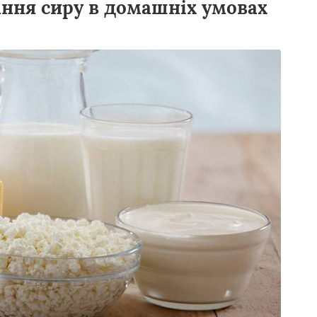
ання сиру в домашніх умовах