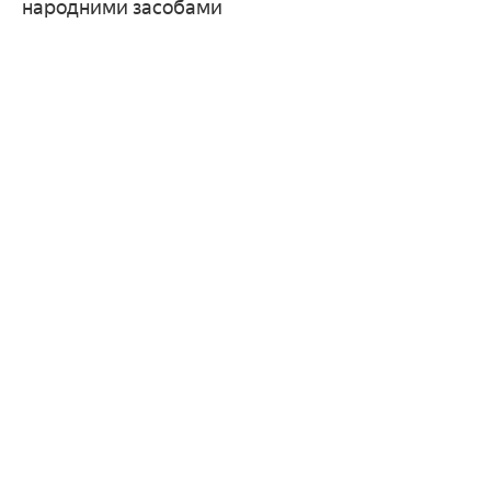
народними засобами