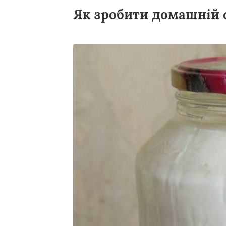
Як зробити домашній 