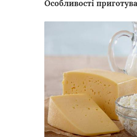
Особливості приготув