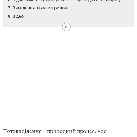
7. Виведення плям аспірином
8. Відео
Потовиділення – природний процес. Але