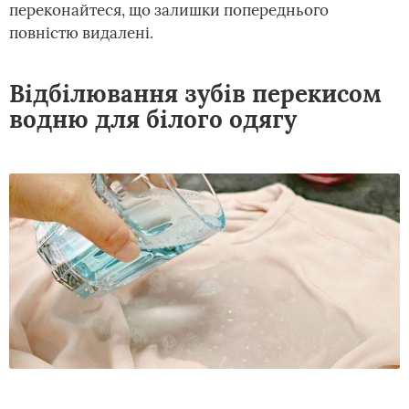
переконайтеся, що залишки попереднього
повністю видалені.
Відбілювання зубів перекисом
водню для білого одягу