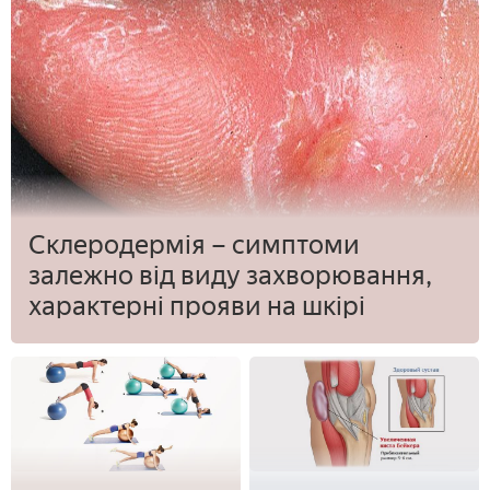
Склеродермія – симптоми
залежно від виду захворювання,
характерні прояви на шкірі