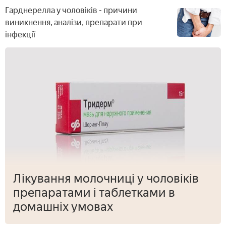
Гарднерелла у чоловіків - причини
виникнення, аналізи, препарати при
інфекції
Лікування молочниці у чоловіків
препаратами і таблетками в
домашніх умовах