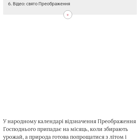
6. Відео: свято Преображення
У народному календарі відзначення Преображення
Господнього припадає на місяць, коли збирають
урожай, а природа готова попрощатися з літом і