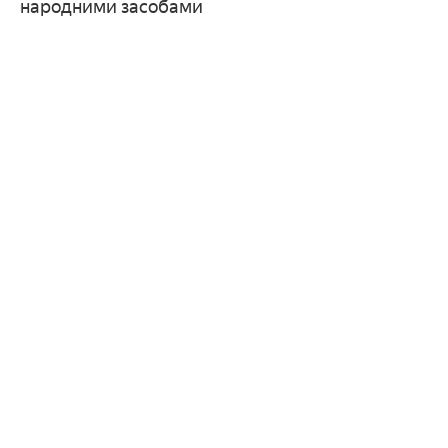
народними засобами