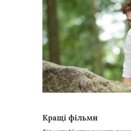
Кращі фільми