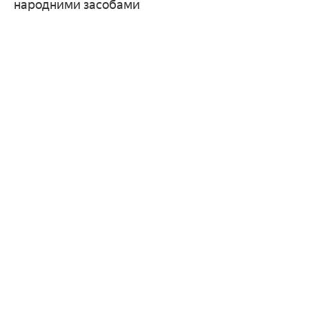
народними засобами