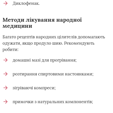
Диклофенак.
Методи лікування народної
медицини
Багато рецептів народних цілителів допомагають
одужати, якщо продуло шию. Рекомендують
робити:
домашні мазі для прогрівання;
розтирання спиртовими настоянками;
зігріваючі компреси;
примочки з натуральних компонентів;