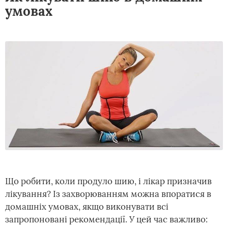
умовах
Що робити, коли продуло шию, і лікар призначив
лікування? Із захворюванням можна впоратися в
домашніх умовах, якщо виконувати всі
запропоновані рекомендації. У цей час важливо: