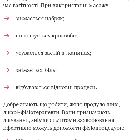
час вагітності. При використанні масажу:
знімається набряк;
поліпшується кровообіг;
усувається застій в тканинах;
знімається біль;
відбуваються відновні процеси.
Добре знають що робити, якщо продуло шию,
лікарі-фізіотерапевти. Вони призначають
лікування, знімає симптоми захворювання.
Ефективно можуть допомогти фізіопроцедури: