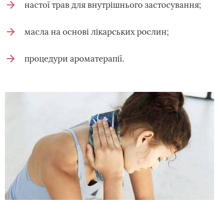
настої трав для внутрішнього застосування;
масла на основі лікарських рослин;
процедури ароматерапії.