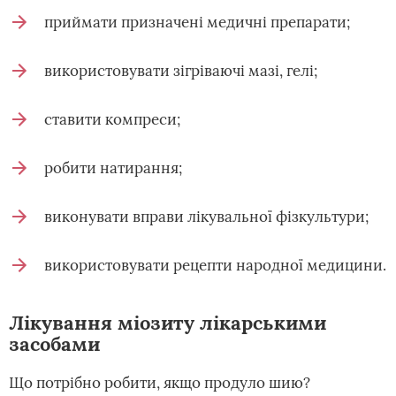
приймати призначені медичні препарати;
використовувати зігріваючі мазі, гелі;
ставити компреси;
робити натирання;
виконувати вправи лікувальної фізкультури;
використовувати рецепти народної медицини.
Лікування міозиту лікарськими
засобами
Що потрібно робити, якщо продуло шию?