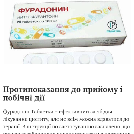
Протипоказання до прийому і
побічні дії
Фурадонін Таблетки – ефективний засіб для
лікування циститу, але не всім можна вдаватися до
терапії. В інструкції по застосуванню зазначено, що