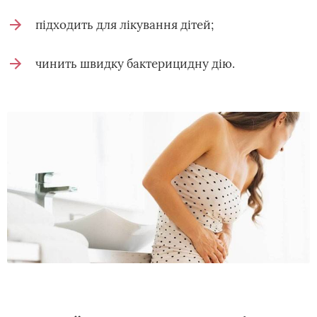
підходить для лікування дітей;
чинить швидку бактерицидну дію.