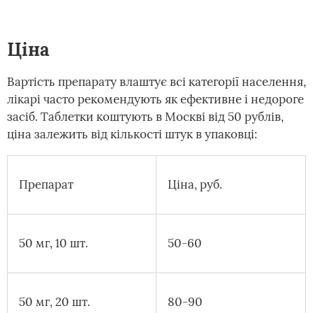
Ціна
Вартість препарату влаштує всі категорії населення,
лікарі часто рекомендують як ефективне і недороге
засіб. Таблетки коштують в Москві від 50 рублів,
ціна залежить від кількості штук в упаковці:
Препарат
Ціна, руб.
50 мг, 10 шт.
50-60
50 мг, 20 шт.
80-90