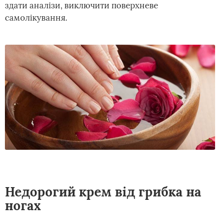
здати аналізи, виключити поверхневе
самолікування.
Недорогий крем від грибка на
ногах