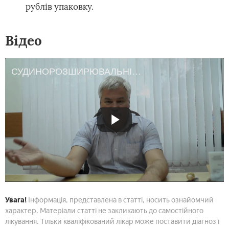
рублів упаковку.
Відео
СУДИНОРОЗШИРЮВАЛЬНІ ПРЕПАРАТИ. Потрібно розширювати судини медикаментами.
Увага!
Інформація, представлена в статті, носить ознайомчий
характер. Матеріали статті не закликають до самостійного
лікування. Тільки кваліфікований лікар може поставити діагноз і