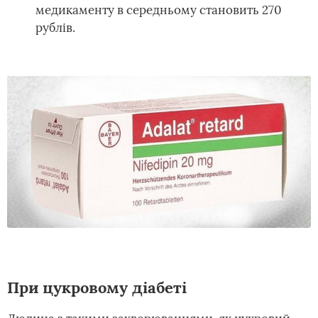
медикаменту в середньому становить 270
рублів.
При цукровому діабеті