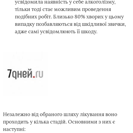
усвідомила наявність у себе алкоголізму,
тільки тоді стає можливим проведення
подібних робіт. Близько 80% хворих у цьому
випадку позбавляються від шкідливої звички,
адже самі усвідомлюють її шкоду.
Незалежно від обраного шляху лікування воно
проходить у кілька стадій. Основними з них є
наступні: