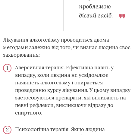
проблемою
дієвий засіб.
Лікування алкоголізму проводиться двома
методами залежно від того, чи визнає людина своє
захворювання:
Аверсивная терапія. Ефективна навіть у
випадку, коли людина не усвідомлює
наявність алкоголізму і опирається
проведенню курсу лікування. У цьому випадку
застосовуються препарати, які впливають на
певні рефлекси, викликаючи відразу до
спиртного.
Психологічна терапія. Якщо людина