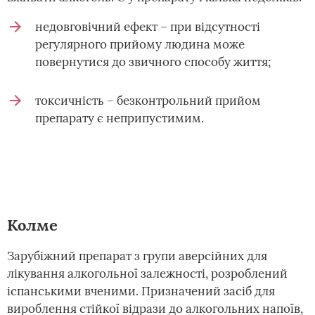
недовговічний ефект – при відсутності
регулярного прийому людина може
повернутися до звичного способу життя;
токсичність – безконтрольний прийом
препарату є неприпустимим.
Колме
Зарубіжний препарат з групи аверсійних для
лікування алкогольної залежності, розроблений
іспанськими вченими. Призначений засіб для
вироблення стійкої відрази до алкогольних напоїв,