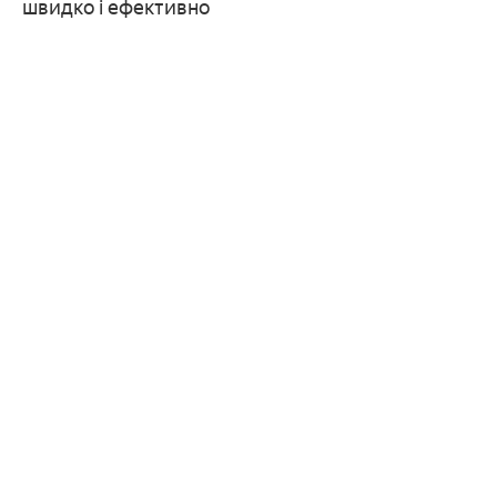
швидко і ефективно