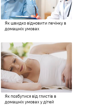
Як швидко відновити печінку в
домашніх умовах
Як позбутися від глистів в
домашніх умовах у дітей