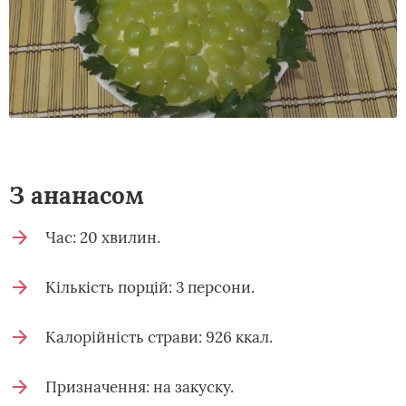
З ананасом
Час: 20 хвилин.
Кількість порцій: 3 персони.
Калорійність страви: 926 ккал.
Призначення: на закуску.