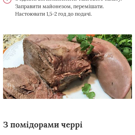
Заправити майонезом, перемішати.
Настоювати 1,5-2 год до подачі.
З помідорами черрі