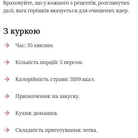
Враховуйте, що у кожного з рецептів, розглянутих
далі, вага горішків вказується для очищених ядер.
З куркою
Час: 35 хвилин.
Кількість порцій: 5 персон.
Калорійність страви: 3109 ккал.
Призначення: на закуску.
Кухня: домашня.
Складність приготування: легка.