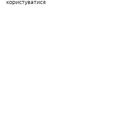
користуватися