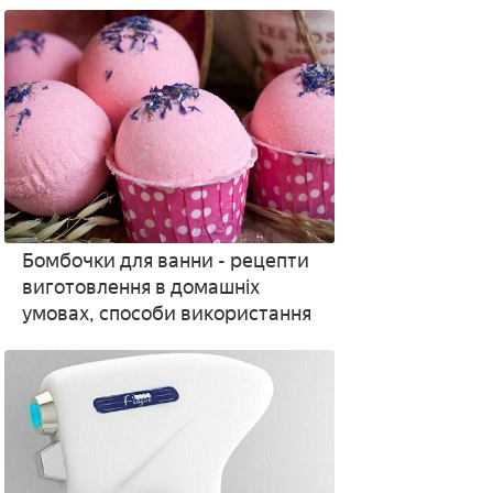
Бомбочки для ванни - рецепти
виготовлення в домашніх
умовах, способи використання