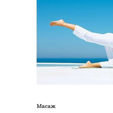
Масаж