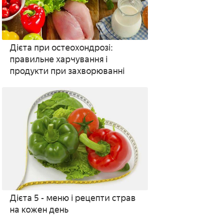
Дієта при остеохондрозі:
правильне харчування і
продукти при захворюванні
Дієта 5 - меню і рецепти страв
на кожен день