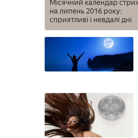
Місячний календар стри
на липень 2016 року:
сприятливі і невдалі дні