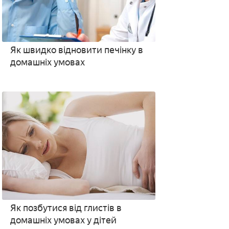
Як швидко відновити печінку в
домашніх умовах
Як позбутися від глистів в
домашніх умовах у дітей