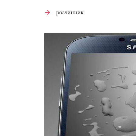
розчинник.