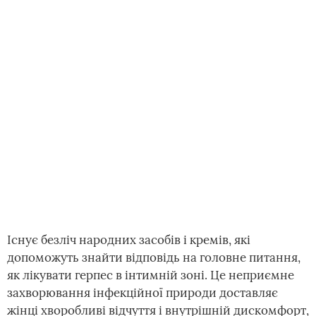
Існує безліч народних засобів і кремів, які
допоможуть знайти відповідь на головне питання,
як лікувати герпес в інтимній зоні. Це неприємне
захворювання інфекційної природи доставляє
жінці хворобливі відчуття і внутрішній дискомфорт,