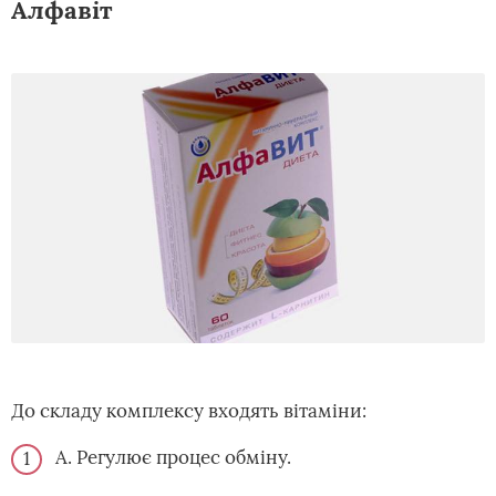
Алфавіт
До складу комплексу входять вітаміни:
А. Регулює процес обміну.