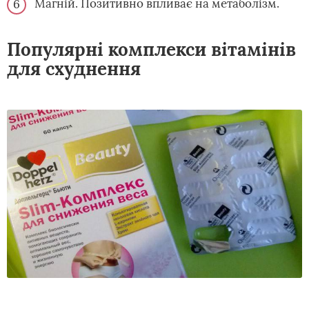
Магній. Позитивно впливає на метаболізм.
Популярні комплекси вітамінів
для схуднення