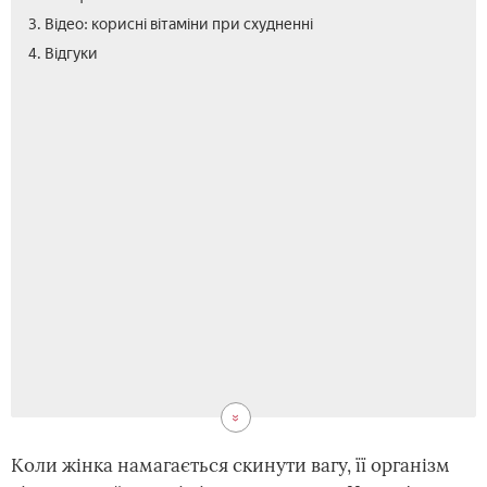
3. Відео: корисні вітаміни при схудненні
4. Відгуки
Коли жінка намагається скинути вагу, її організм