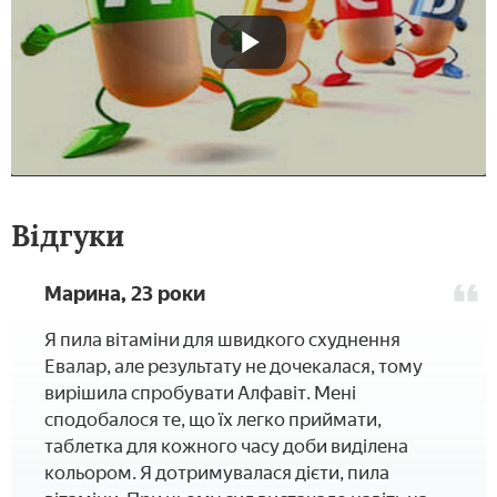
Відгуки
Марина, 23 роки
Я пила вітаміни для швидкого схуднення
Евалар, але результату не дочекалася, тому
вирішила спробувати Алфавіт. Мені
сподобалося те, що їх легко приймати,
таблетка для кожного часу доби виділена
кольором. Я дотримувалася дієти, пила