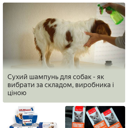
Сухий шампунь для собак - як
вибрати за складом, виробника і
ціною