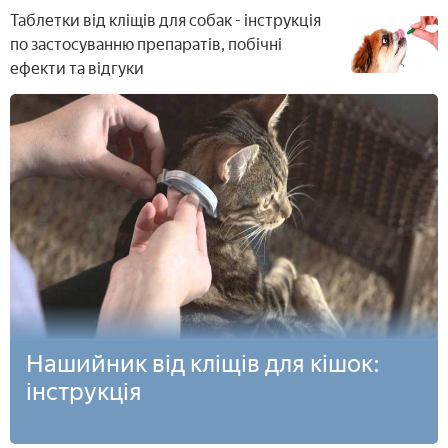
Таблетки від кліщів для собак - інструкція
по застосуванню препаратів, побічні
ефекти та відгуки
Нашийник від кліщів для кішок:
інструкція