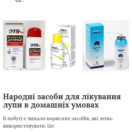
час.
Народні засоби для лікування
лупи в домашніх умовах
В побуті є чимало корисних засобів, які легко
використовувати. Це: