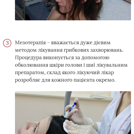
Мезотерапія – вважається дуже дієвим
методом лікування грибкових захворювань.
Процедура виконується за допомогою
обколювання шкіри голови і шиї лікувальним
препаратом, склад якого лікуючий лікар
розробляє для кожного пацієнта окремо.