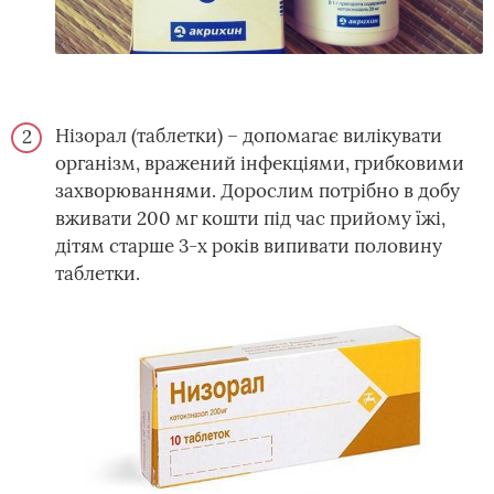
Нізорал (таблетки) – допомагає вилікувати
організм, вражений інфекціями, грибковими
захворюваннями. Дорослим потрібно в добу
вживати 200 мг кошти під час прийому їжі,
дітям старше 3-х років випивати половину
таблетки.