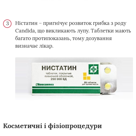
Ністатин – пригнічує розвиток грибка з роду
Candida, що викликають лупу. Таблетки мають
багато протипоказань, тому дозування
визначає лікар.
Косметичні і фізіопроцедури