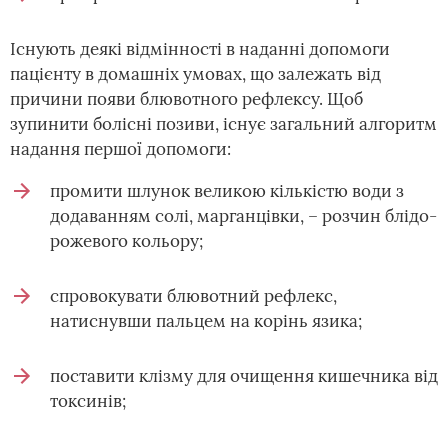
Існують деякі відмінності в наданні допомоги
пацієнту в домашніх умовах, що залежать від
причини появи блювотного рефлексу. Щоб
зупинити болісні позиви, існує загальний алгоритм
надання першої допомоги:
промити шлунок великою кількістю води з
додаванням солі, марганцівки, – розчин блідо-
рожевого кольору;
спровокувати блювотний рефлекс,
натиснувши пальцем на корінь язика;
поставити клізму для очищення кишечника від
токсинів;